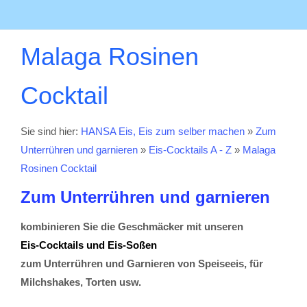
Malaga Rosinen
Cocktail
Sie sind hier:
HANSA Eis, Eis zum selber machen
»
Zum
Unterrühren und garnieren
»
Eis-Cocktails A - Z
»
Malaga
Rosinen Cocktail
Zum Unterrühren und garnieren
kombinieren Sie die Geschmäcker mit unseren
Eis-Cocktails und Eis-Soßen
zum Unterrühren und Garnieren von Speiseeis, für
Milchshakes, Torten usw.