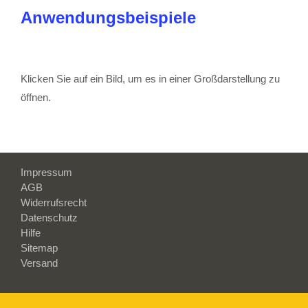
Anwendungsbeispiele
Klicken Sie auf ein Bild, um es in einer Großdarstellung zu
öffnen.
Impressum
AGB
Widerrufsrecht
Datenschutz
Hilfe
Sitemap
Versand