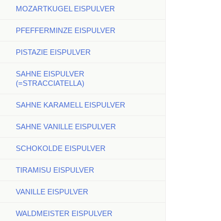
MOZARTKUGEL EISPULVER
PFEFFERMINZE EISPULVER
PISTAZIE EISPULVER
SAHNE EISPULVER
(=STRACCIATELLA)
SAHNE KARAMELL EISPULVER
SAHNE VANILLE EISPULVER
SCHOKOLDE EISPULVER
TIRAMISU EISPULVER
VANILLE EISPULVER
WALDMEISTER EISPULVER