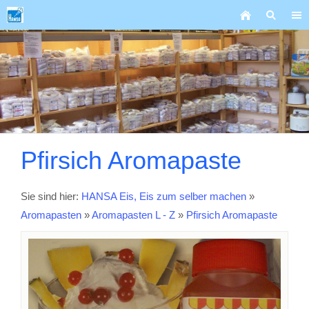
Pfirsich Aromapaste
Sie sind hier:
HANSA Eis, Eis zum selber machen
»
Aromapasten
»
Aromapasten L - Z
»
Pfirsich Aromapaste