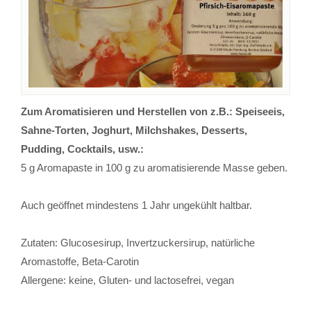
Zum Aromatisieren und Herstellen von z.B.: Speiseeis,
Sahne-Torten, Joghurt, Milchshakes, Desserts,
Pudding, Cocktails, usw.:
5 g Aromapaste in 100 g zu aromatisierende Masse geben.
Auch geöffnet mindestens 1 Jahr ungekühlt haltbar.
Zutaten: Glucosesirup, Invertzuckersirup, natürliche
Aromastoffe, Beta-Carotin
Allergene: keine, Gluten- und lactosefrei, vegan