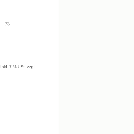
73
Inkl. 7 % USt. zzgl.