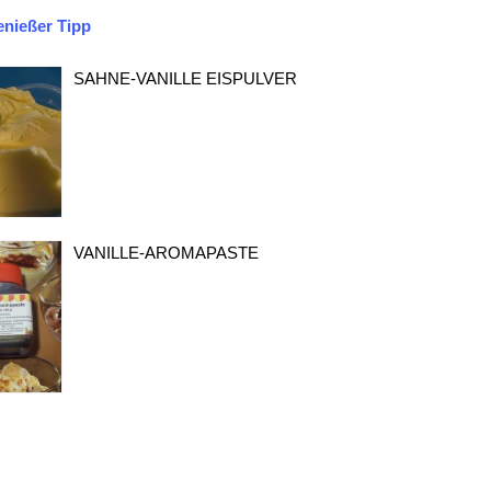
nießer Tipp
SAHNE-VANILLE EISPULVER
VANILLE-AROMAPASTE