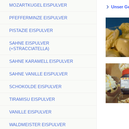
MOZARTKUGEL EISPULVER
Unser Ge
PFEFFERMINZE EISPULVER
PISTAZIE EISPULVER
SAHNE EISPULVER
(=STRACCIATELLA)
SAHNE KARAMELL EISPULVER
SAHNE VANILLE EISPULVER
SCHOKOLDE EISPULVER
TIRAMISU EISPULVER
VANILLE EISPULVER
WALDMEISTER EISPULVER