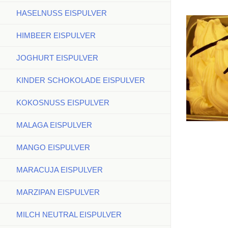
HASELNUSS EISPULVER
HIMBEER EISPULVER
JOGHURT EISPULVER
KINDER SCHOKOLADE EISPULVER
KOKOSNUSS EISPULVER
MALAGA EISPULVER
MANGO EISPULVER
MARACUJA EISPULVER
MARZIPAN EISPULVER
MILCH NEUTRAL EISPULVER