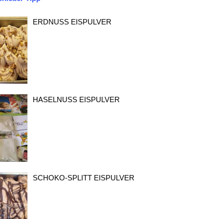
ERDNUSS EISPULVER
HASELNUSS EISPULVER
SCHOKO-SPLITT EISPULVER