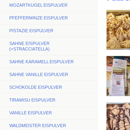
MOZARTKUGEL EISPULVER
PFEFFERMINZE EISPULVER
PISTAZIE EISPULVER
SAHNE EISPULVER
(=STRACCIATELLA)
SAHNE KARAMELL EISPULVER
SAHNE VANILLE EISPULVER
SCHOKOLDE EISPULVER
TIRAMISU EISPULVER
VANILLE EISPULVER
WALDMEISTER EISPULVER