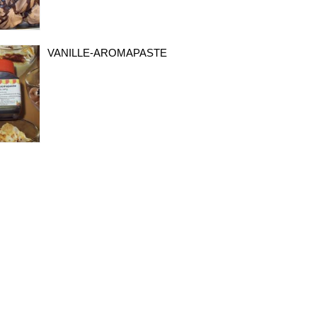
VANILLE-AROMAPASTE